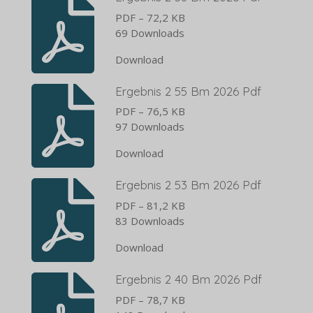
PDF – 72,2 KB
69 Downloads
Download
Ergebnis 2 55 Bm 2026 Pdf
PDF – 76,5 KB
97 Downloads
Download
Ergebnis 2 53 Bm 2026 Pdf
PDF – 81,2 KB
83 Downloads
Download
Ergebnis 2 40 Bm 2026 Pdf
PDF – 78,7 KB