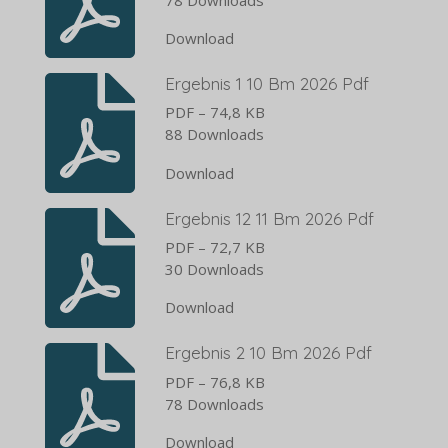
Download
Ergebnis 1 10 Bm 2026 Pdf
PDF – 74,8 KB
88 Downloads
Download
Ergebnis 12 11 Bm 2026 Pdf
PDF – 72,7 KB
30 Downloads
Download
Ergebnis 2 10 Bm 2026 Pdf
PDF – 76,8 KB
78 Downloads
Download