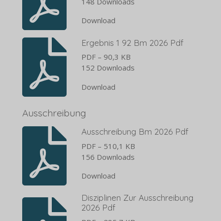
148 Downloads
Download
Ergebnis 1 92 Bm 2026 Pdf
PDF – 90,3 KB
152 Downloads
Download
Ausschreibung
Ausschreibung Bm 2026 Pdf
PDF – 510,1 KB
156 Downloads
Download
Disziplinen Zur Ausschreibung
2026 Pdf