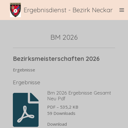
Zum
Ergebnisdienst - Bezirk Neckar
Hauptinhalt
springen
BM 2026
Bezirksmeisterschaften 2026
Ergebnisse
Ergebnisse
Bm 2026 Ergebnisse Gesamt
Neu Pdf
PDF – 535,2 KB
59 Downloads
Download