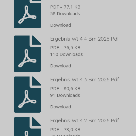
PDF – 77,1 KB
58 Downloads
Download
Ergebnis Wt 4 4 Bm 2026 Pdf
PDF – 76,5 KB
110 Downloads
Download
Ergebnis Wt 4 3 Bm 2026 Pdf
PDF – 80,6 KB
91 Downloads
Download
Ergebnis Wt 4 2 Bm 2026 Pdf
PDF – 73,0 KB
78 Downloads