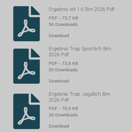
Ergebnis Wt 1 6 Bm 2026 Pdf
PDF – 75,7 KB
56 Downloads
Download
Ergebnis Trap Sportlich Bm
2026 Pdf
PDF – 73,6 KB
30 Downloads
Download
Ergebnis Trap Jagdlich Bm
2026 Pdf
PDF – 76,9 KB
26 Downloads
Download