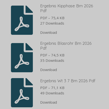
Ergebnis Kipphase Bm 2026
Pdf
PDF – 75,4 KB
27 Downloads
Download
Ergebnis Blasrohr Bm 2026
Pdf
PDF – 74,5 KB
35 Downloads
Download
Ergebnis Wt 3 7 Bm 2026 Pdf
PDF – 71,1 KB
49 Downloads
Download