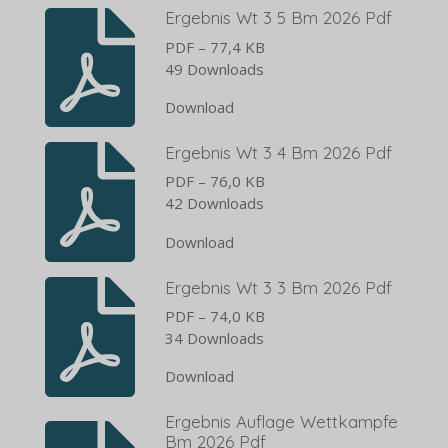
Ergebnis Wt 3 5 Bm 2026 Pdf
PDF – 77,4 KB
49 Downloads
Download
Ergebnis Wt 3 4 Bm 2026 Pdf
PDF – 76,0 KB
42 Downloads
Download
Ergebnis Wt 3 3 Bm 2026 Pdf
PDF – 74,0 KB
34 Downloads
Download
Ergebnis Auflage Wettkampfe
Bm 2026 Pdf