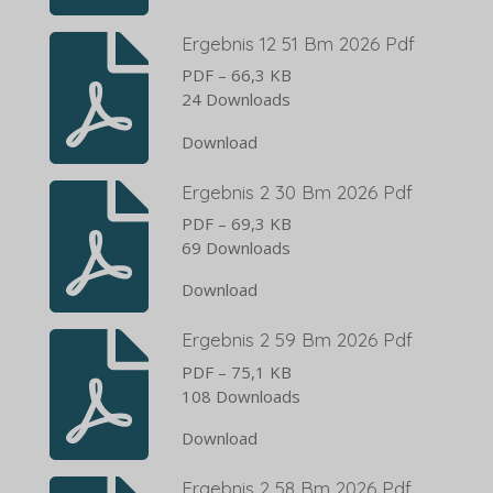
Ergebnis 12 51 Bm 2026 Pdf
PDF – 66,3 KB
24 Downloads
Download
Ergebnis 2 30 Bm 2026 Pdf
PDF – 69,3 KB
69 Downloads
Download
Ergebnis 2 59 Bm 2026 Pdf
PDF – 75,1 KB
108 Downloads
Download
Ergebnis 2 58 Bm 2026 Pdf