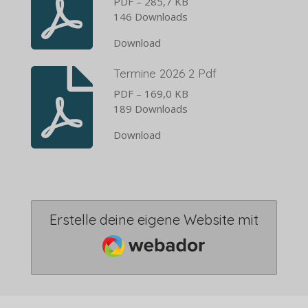
PDF – 285,7 KB
146 Downloads
Download
Termine 2026 2 Pdf
PDF – 169,0 KB
189 Downloads
Download
Erstelle deine eigene Website mit
Webador